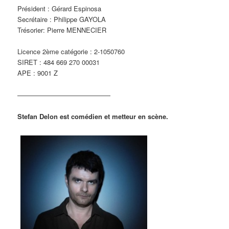
Président : Gérard Espinosa
Secrétaire : Philippe GAYOLA
Trésorier: Pierre MENNECIER
Licence 2ème catégorie : 2-1050760
SIRET : 484 669 270 00031
APE : 9001 Z
——————————————
Stefan Delon est comédien et metteur en scène.