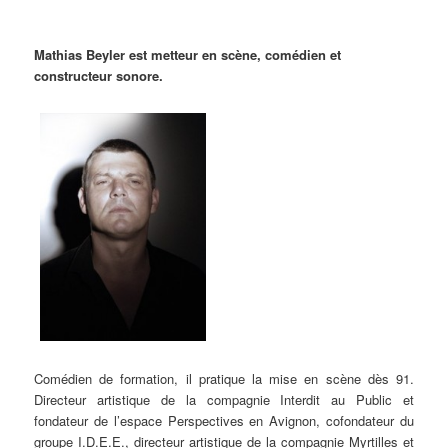
Mathias Beyler est metteur en scène, comédien et
constructeur sonore.
Comédien de formation, il pratique la mise en scène dès 91.
Directeur artistique de la compagnie Interdit au Public et
fondateur de l’espace Perspectives en Avignon, cofondateur du
groupe I.D.E.E., directeur artistique de la compagnie Myrtilles et